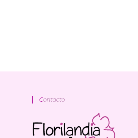
Contacto