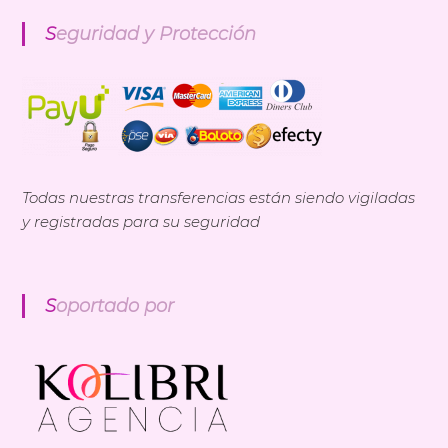
Seguridad y Protección
Todas nuestras transferencias están siendo vigiladas
y registradas para su seguridad
Soportado por