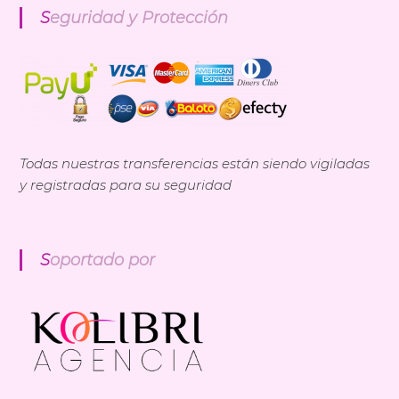
Seguridad y Protección
Todas nuestras transferencias están siendo vigiladas
y registradas para su seguridad
Soportado por