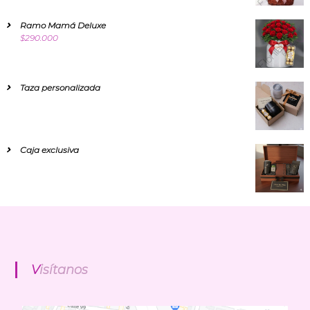
Ramo Mamá Deluxe
$
290.000
Taza personalizada
Caja exclusiva
Visítanos