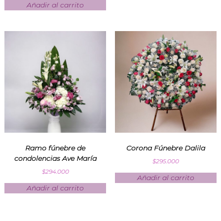
Añadir al carrito
Ramo fúnebre de
Corona Fúnebre Dalila
condolencias Ave María
$
295.000
$
294.000
Añadir al carrito
Añadir al carrito