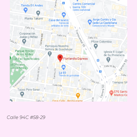
Calle 94C #58-29