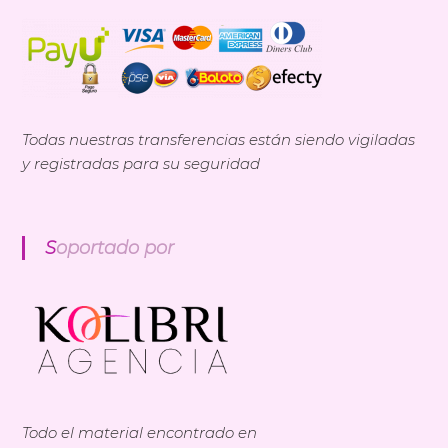
Todas nuestras transferencias están siendo vigiladas
y registradas para su seguridad
Soportado por
Todo el material encontrado en