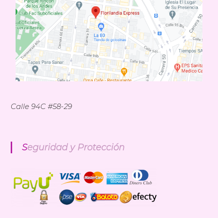
Calle 94C #58-29
Seguridad y Protección