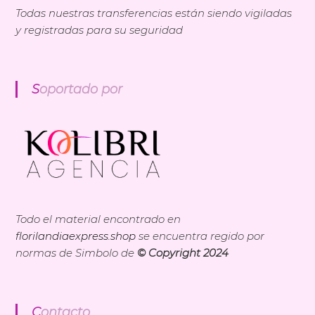
Todas nuestras transferencias están siendo vigiladas
y registradas para su seguridad
Soportado por
Todo el material encontrado en
florilandiaexpress.shop
se encuentra regido por
normas de Simbolo de
© Copyright 2024
Contacto