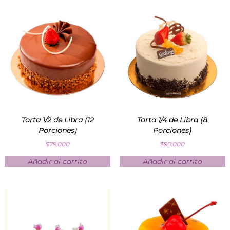
Torta 1/2 de Libra (12
Torta 1/4 de Libra (8
Porciones)
Porciones)
$
79.000
$
90.000
Añadir al carrito
Añadir al carrito