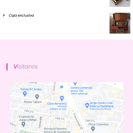
Caja exclusiva
Visítanos