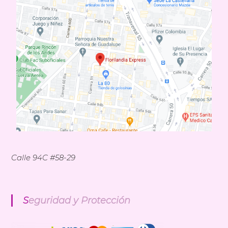
Calle 94C #58-29
Seguridad y Protección