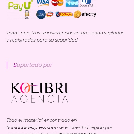
Todas nuestras transferencias están siendo vigiladas
y registradas para su seguridad
Soportado por
Todo el material encontrado en
florilandiaexpress.shop
se encuentra regido por