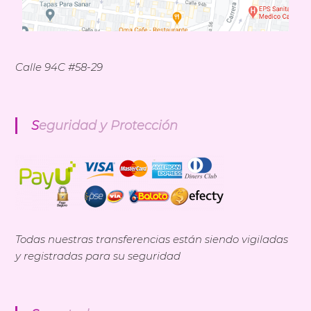
Calle 94C #58-29
Seguridad y Protección
Todas nuestras transferencias están siendo vigiladas
y registradas para su seguridad