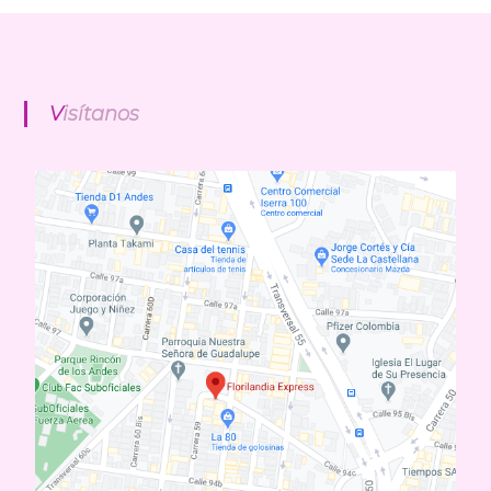
Visítanos