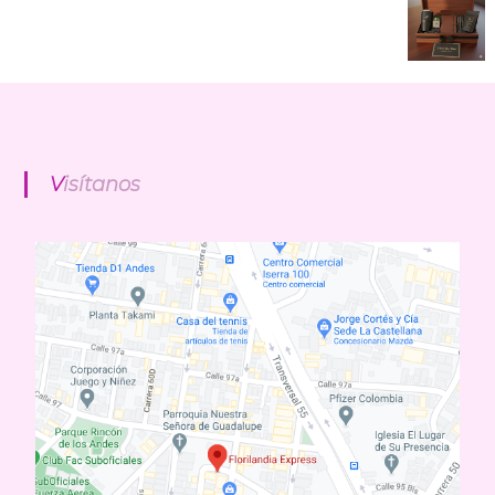
Visítanos