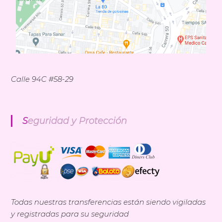
Calle 94C #58-29
Seguridad y Protección
Todas nuestras transferencias están siendo vigiladas
y registradas para su seguridad