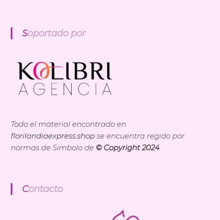
Soportado por
Todo el material encontrado en
florilandiaexpress.shop
se encuentra regido por
normas de Simbolo de
© Copyright 2024
Contacto