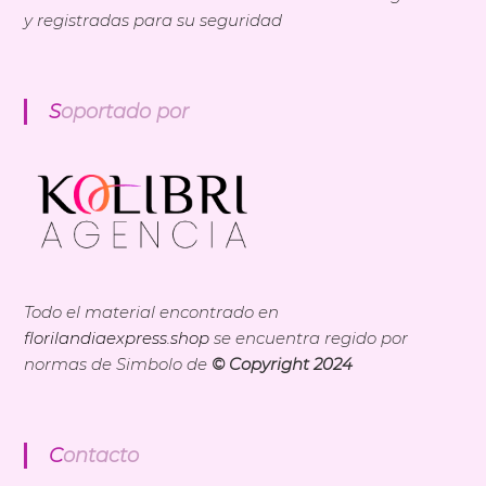
y registradas para su seguridad
Soportado por
Todo el material encontrado en
florilandiaexpress.shop
se encuentra regido por
normas de Simbolo de
© Copyright 2024
Contacto