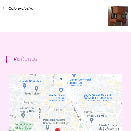
Caja exclusiva
Visítanos