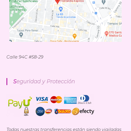
Calle 94C #58-29
Seguridad y Protección
Todas nuestras transferencias están siendo vigiladas