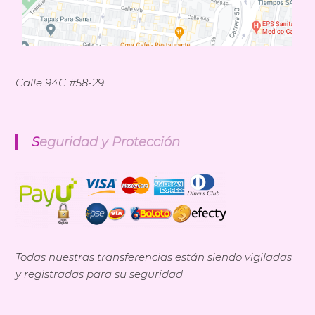
Calle 94C #58-29
Seguridad y Protección
Todas nuestras transferencias están siendo vigiladas
y registradas para su seguridad