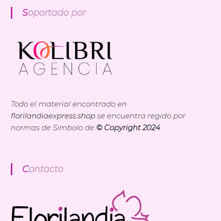
Soportado por
Todo el material encontrado en
florilandiaexpress.shop
se encuentra regido por
normas de Simbolo de
© Copyright 2024
Contacto