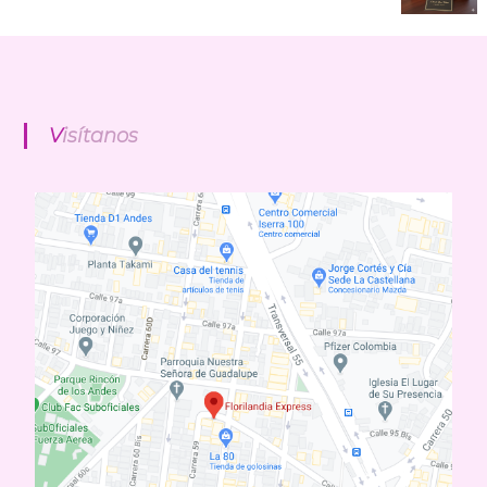
Visítanos