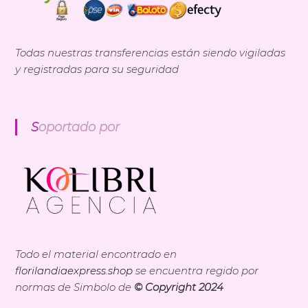
Todas nuestras transferencias están siendo vigiladas
y registradas para su seguridad
Soportado por
Todo el material encontrado en
florilandiaexpress.shop
se encuentra regido por
normas de Simbolo de
© Copyright 2024