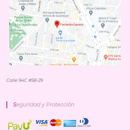
Calle 94C #58-29
Seguridad y Protección