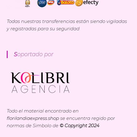
Todas nuestras transferencias están siendo vigiladas
y registradas para su seguridad
Soportado por
Todo el material encontrado en
florilandiaexpress.shop
se encuentra regido por
normas de Simbolo de
© Copyright 2024