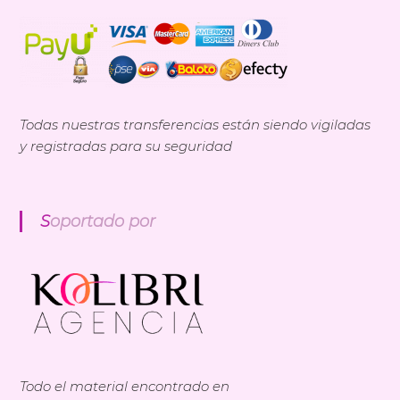
Todas nuestras transferencias están siendo vigiladas
y registradas para su seguridad
Soportado por
Todo el material encontrado en