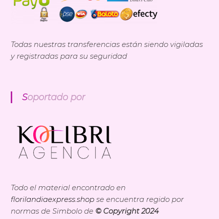
Todas nuestras transferencias están siendo vigiladas
y registradas para su seguridad
Soportado por
Todo el material encontrado en
florilandiaexpress.shop
se encuentra regido por
normas de Simbolo de
© Copyright 2024