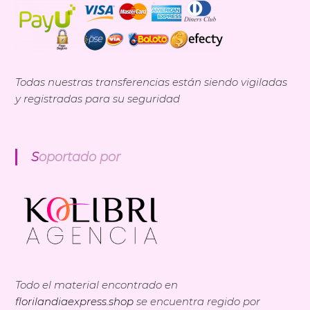
Todas nuestras transferencias están siendo vigiladas
y registradas para su seguridad
Soportado por
Todo el material encontrado en
florilandiaexpress.shop
se encuentra regido por