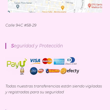
Calle 94C #58-29
Seguridad y Protección
Todas nuestras transferencias están siendo vigiladas
y registradas para su seguridad