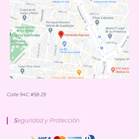
Calle 94C #58-29
Seguridad y Protección