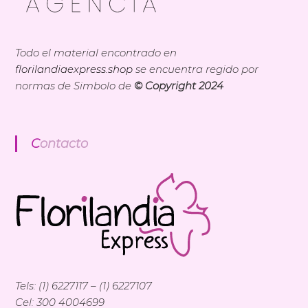
Todo el material encontrado en
florilandiaexpress.shop
se encuentra regido por
normas de Simbolo de
© Copyright 2024
Contacto
Tels: (1) 6227117 – (1) 6227107
Cel: 300 4004699