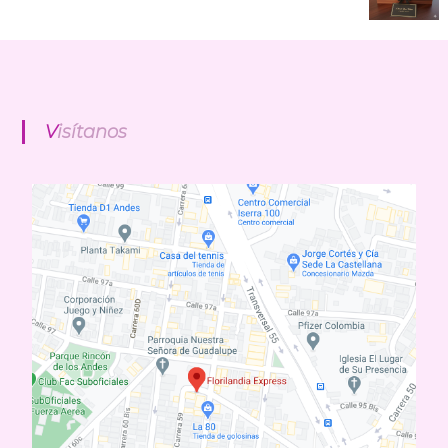
Visítanos