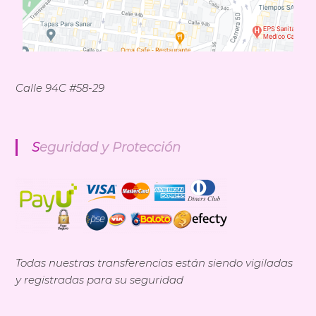
Calle 94C #58-29
Seguridad y Protección
Todas nuestras transferencias están siendo vigiladas
y registradas para su seguridad