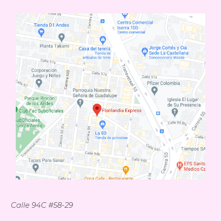
Calle 94C #58-29