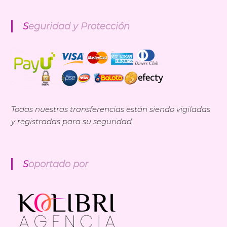
Seguridad y Protección
Todas nuestras transferencias están siendo vigiladas
y registradas para su seguridad
Soportado por