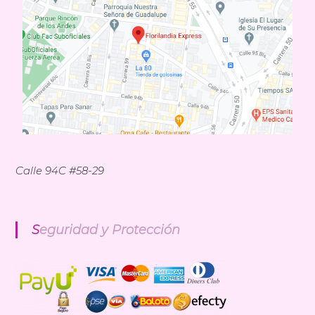
Calle 94C #58-29
Seguridad y Protección