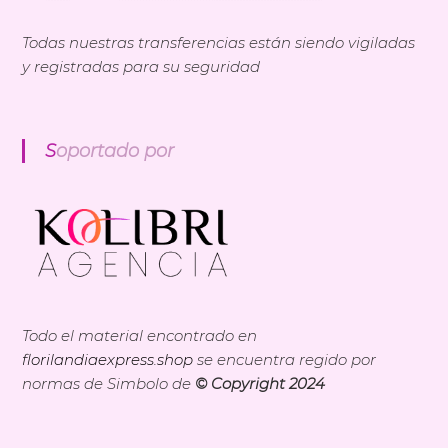
Todas nuestras transferencias están siendo vigiladas
y registradas para su seguridad
Soportado por
Todo el material encontrado en
florilandiaexpress.shop
se encuentra regido por
normas de Simbolo de
© Copyright 2024