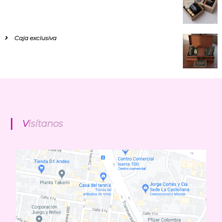
Caja exclusiva
Visítanos