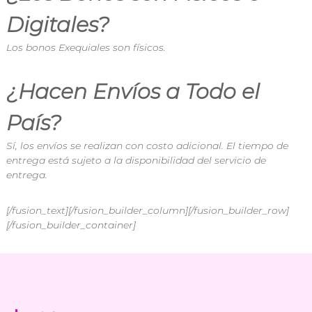
Digitales?
Los bonos Exequiales son físicos.
¿Hacen Envíos a Todo el
País?
Sí, los envíos se realizan con costo adicional. El tiempo de
entrega está sujeto a la disponibilidad del servicio de
entrega.
[/fusion_text][/fusion_builder_column][/fusion_builder_row]
[/fusion_builder_container]