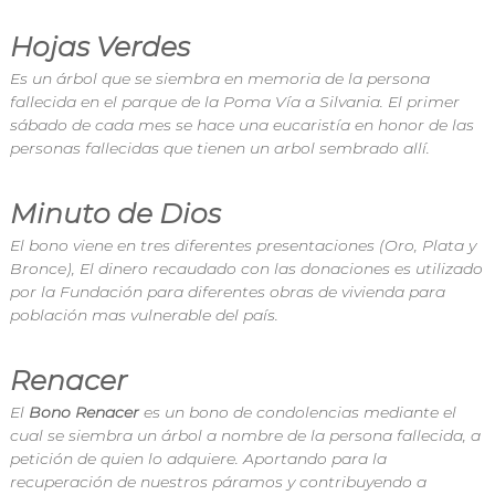
Hojas Verdes
Es un árbol que se siembra en memoria de la persona
fallecida en el parque de la Poma Vía a Silvania. El primer
sábado de cada mes se hace una eucaristía en honor de las
personas fallecidas que tienen un arbol sembrado allí.
Minuto de Dios
El bono viene en tres diferentes presentaciones (Oro, Plata y
Bronce), El dinero recaudado con las donaciones es utilizado
por la Fundación para diferentes obras de vivienda para
población mas vulnerable del país.
Renacer
El
Bono Renacer
es un bono de condolencias mediante el
cual se siembra un árbol a nombre de la persona fallecida, a
petición de quien lo adquiere. Aportando para la
recuperación de nuestros páramos y contribuyendo a