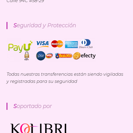
Calle 94C #58-29
Seguridad y Protección
Todas nuestras transferencias están siendo vigiladas
y registradas para su seguridad
Soportado por